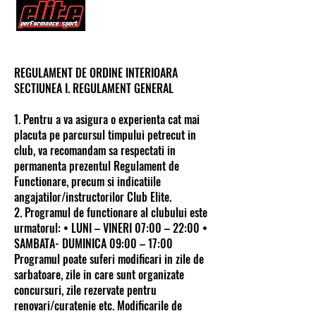
REGULAMENT DE ORDINE INTERIOARA
SECTIUNEA I. REGULAMENT GENERAL
1. Pentru a va asigura o experienta cat mai
placuta pe parcursul timpului petrecut in
club, va recomandam sa respectati in
permanenta prezentul Regulament de
Functionare, precum si indicatiile
angajatilor/instructorilor Club Elite.
2. Programul de functionare al clubului este
urmatorul: • LUNI – VINERI 07:00 – 22:00 •
SAMBATA- DUMINICA 09:00 – 17:00
Programul poate suferi modificari in zile de
sarbatoare, zile in care sunt organizate
concursuri, zile rezervate pentru
renovari/curatenie etc. Modificarile de